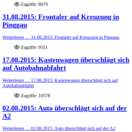
Zugriffe: 8079
31.08.2015: Frontaler auf Kreuzung in
Pinggau
Weiterlesen … 31.08.2015: Frontaler auf Kreuzung in Pinggau
Zugriffe: 9551
17.08.2015: Kastenwagen überschlägt sich
auf Autobahnabfahrt
Weiterlesen … 17.08.2015: Kastenwagen überschlägt sich auf
Autobahnabfahrt
Zugriffe: 10578
02.08.2015: Auto überschlägt sich auf der
A2
Weiterlesen … 02.08.2015: Auto überschlägt sich auf der A2