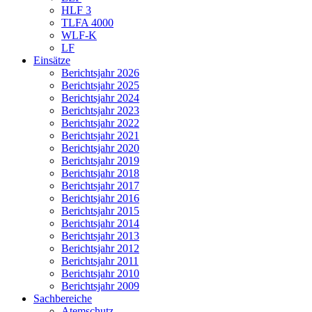
HLF 3
TLFA 4000
WLF-K
LF
Einsätze
Berichtsjahr 2026
Berichtsjahr 2025
Berichtsjahr 2024
Berichtsjahr 2023
Berichtsjahr 2022
Berichtsjahr 2021
Berichtsjahr 2020
Berichtsjahr 2019
Berichtsjahr 2018
Berichtsjahr 2017
Berichtsjahr 2016
Berichtsjahr 2015
Berichtsjahr 2014
Berichtsjahr 2013
Berichtsjahr 2012
Berichtsjahr 2011
Berichtsjahr 2010
Berichtsjahr 2009
Sachbereiche
Atemschutz