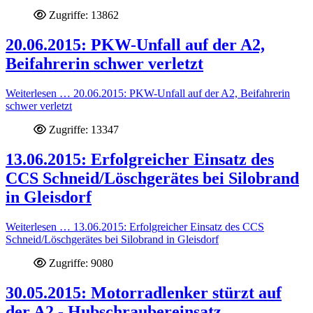
Zugriffe: 13862
20.06.2015: PKW-Unfall auf der A2,
Beifahrerin schwer verletzt
Weiterlesen … 20.06.2015: PKW-Unfall auf der A2, Beifahrerin
schwer verletzt
Zugriffe: 13347
13.06.2015: Erfolgreicher Einsatz des
CCS Schneid/Löschgerätes bei Silobrand
in Gleisdorf
Weiterlesen … 13.06.2015: Erfolgreicher Einsatz des CCS
Schneid/Löschgerätes bei Silobrand in Gleisdorf
Zugriffe: 9080
30.05.2015: Motorradlenker stürzt auf
der A2 - Hubschraubereinsatz