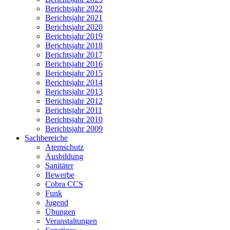
Berichtsjahr 2022
Berichtsjahr 2021
Berichtsjahr 2020
Berichtsjahr 2019
Berichtsjahr 2018
Berichtsjahr 2017
Berichtsjahr 2016
Berichtsjahr 2015
Berichtsjahr 2014
Berichtsjahr 2013
Berichtsjahr 2012
Berichtsjahr 2011
Berichtsjahr 2010
Berichtsjahr 2009
Sachbereiche
Atemschutz
Ausbildung
Sanitäter
Bewerbe
Cobra CCS
Funk
Jugend
Übungen
Veranstaltungen