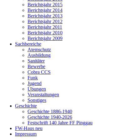
Berichtsjahr 2015
Berichtsjahr 2014
Berichtsjahr 2013
Berichtsjahr 2012
Berichtsjahr 2011
Berichtsjahr 2010
Berichtsjahr 2009
Sachbereiche
Atemschutz
Ausbildung
Sanitäter
Bewerbe
Cobra CCS
Funk
Jugend
Übungen
Veranstaltungen
Sonstiges
Geschichte
Geschichte 1886-1940
Geschichte 1940-2026
Festschrift 140 Jahre FF Pinggau
FW-Haus neu
Impressum