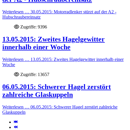
Weiterlesen … 30.05.2015: Motorradlenker stürzt auf der A2 -
Hubschraubereinsatz
Zugriffe: 9396
13.05.2015: Zweites Hagelgewitter
innerhalb einer Woche
Weiterlesen … 13.05.2015: Zweites Hagelgewitter innerhalb einer
Woche
Zugriffe: 13657
06.05.2015: Schwerer Hagel zerstört
zahlreiche Glaskuppeln
Weiterlesen … 06.05.2015: Schwerer Hagel zerstört zahlreiche
Glaskuppeln