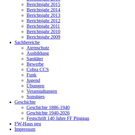
Berichtsjahr 2015
Berichtsjahr 2014
Berichtsjahr 2013
Berichtsjahr 2012
Berichtsjahr 2011
Berichtsjahr 2010
Berichtsjahr 2009
Sachbereiche
Atemschutz
Ausbildung
Sanitäter
Bewerbe
Cobra CCS
Funk
Jugend
Übungen
Veranstaltungen
Sonstiges
Geschichte
Geschichte 1886-1940
Geschichte 1940-2026
Festschrift 140 Jahre FF Pinggau
FW-Haus neu
Impressum