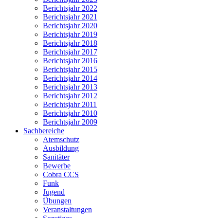
Berichtsjahr 2022
Berichtsjahr 2021
Berichtsjahr 2020
Berichtsjahr 2019
Berichtsjahr 2018
Berichtsjahr 2017
Berichtsjahr 2016
Berichtsjahr 2015
Berichtsjahr 2014
Berichtsjahr 2013
Berichtsjahr 2012
Berichtsjahr 2011
Berichtsjahr 2010
Berichtsjahr 2009
Sachbereiche
Atemschutz
Ausbildung
Sanitäter
Bewerbe
Cobra CCS
Funk
Jugend
Übungen
Veranstaltungen