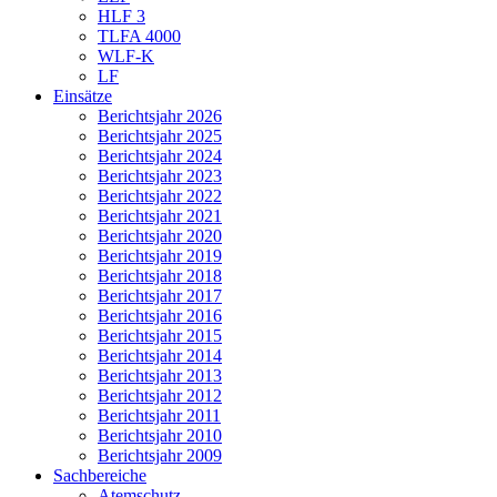
HLF 3
TLFA 4000
WLF-K
LF
Einsätze
Berichtsjahr 2026
Berichtsjahr 2025
Berichtsjahr 2024
Berichtsjahr 2023
Berichtsjahr 2022
Berichtsjahr 2021
Berichtsjahr 2020
Berichtsjahr 2019
Berichtsjahr 2018
Berichtsjahr 2017
Berichtsjahr 2016
Berichtsjahr 2015
Berichtsjahr 2014
Berichtsjahr 2013
Berichtsjahr 2012
Berichtsjahr 2011
Berichtsjahr 2010
Berichtsjahr 2009
Sachbereiche
Atemschutz