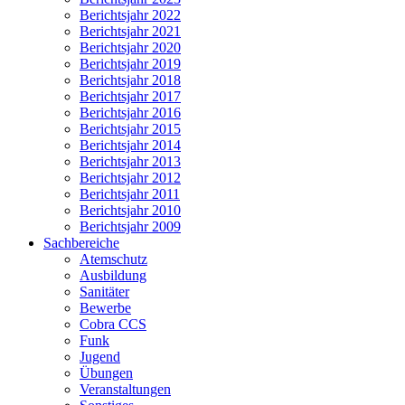
Berichtsjahr 2022
Berichtsjahr 2021
Berichtsjahr 2020
Berichtsjahr 2019
Berichtsjahr 2018
Berichtsjahr 2017
Berichtsjahr 2016
Berichtsjahr 2015
Berichtsjahr 2014
Berichtsjahr 2013
Berichtsjahr 2012
Berichtsjahr 2011
Berichtsjahr 2010
Berichtsjahr 2009
Sachbereiche
Atemschutz
Ausbildung
Sanitäter
Bewerbe
Cobra CCS
Funk
Jugend
Übungen
Veranstaltungen