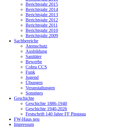
Berichtsjahr 2015
Berichtsjahr 2014
Berichtsjahr 2013
Berichtsjahr 2012
Berichtsjahr 2011
Berichtsjahr 2010
Berichtsjahr 2009
Sachbereiche
Atemschutz
Ausbildung
Sanitäter
Bewerbe
Cobra CCS
Funk
Jugend
Übungen
Veranstaltungen
Sonstiges
Geschichte
Geschichte 1886-1940
Geschichte 1940-2026
Festschrift 140 Jahre FF Pinggau
FW-Haus neu
Impressum