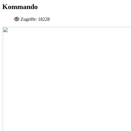
Kommando
Zugriffe: 18228