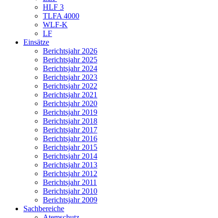
HLF 3
TLFA 4000
WLF-K
LF
Einsätze
Berichtsjahr 2026
Berichtsjahr 2025
Berichtsjahr 2024
Berichtsjahr 2023
Berichtsjahr 2022
Berichtsjahr 2021
Berichtsjahr 2020
Berichtsjahr 2019
Berichtsjahr 2018
Berichtsjahr 2017
Berichtsjahr 2016
Berichtsjahr 2015
Berichtsjahr 2014
Berichtsjahr 2013
Berichtsjahr 2012
Berichtsjahr 2011
Berichtsjahr 2010
Berichtsjahr 2009
Sachbereiche
Atemschutz