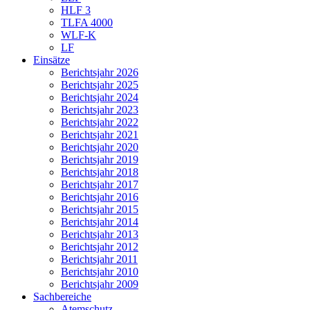
HLF 3
TLFA 4000
WLF-K
LF
Einsätze
Berichtsjahr 2026
Berichtsjahr 2025
Berichtsjahr 2024
Berichtsjahr 2023
Berichtsjahr 2022
Berichtsjahr 2021
Berichtsjahr 2020
Berichtsjahr 2019
Berichtsjahr 2018
Berichtsjahr 2017
Berichtsjahr 2016
Berichtsjahr 2015
Berichtsjahr 2014
Berichtsjahr 2013
Berichtsjahr 2012
Berichtsjahr 2011
Berichtsjahr 2010
Berichtsjahr 2009
Sachbereiche
Atemschutz