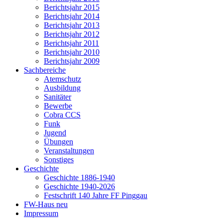
Berichtsjahr 2015
Berichtsjahr 2014
Berichtsjahr 2013
Berichtsjahr 2012
Berichtsjahr 2011
Berichtsjahr 2010
Berichtsjahr 2009
Sachbereiche
Atemschutz
Ausbildung
Sanitäter
Bewerbe
Cobra CCS
Funk
Jugend
Übungen
Veranstaltungen
Sonstiges
Geschichte
Geschichte 1886-1940
Geschichte 1940-2026
Festschrift 140 Jahre FF Pinggau
FW-Haus neu
Impressum