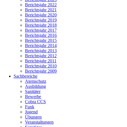
Berichtsjahr 2022
Berichtsjahr 2021
Berichtsjahr 2020
Berichtsjahr 2019
Berichtsjahr 2018
Berichtsjahr 2017
Berichtsjahr 2016
Berichtsjahr 2015
Berichtsjahr 2014
Berichtsjahr 2013
Berichtsjahr 2012
Berichtsjahr 2011
Berichtsjahr 2010
Berichtsjahr 2009
Sachbereiche
Atemschutz
Ausbildung
Sanitäter
Bewerbe
Cobra CCS
Funk
Jugend
Übungen
Veranstaltungen