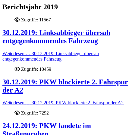
Berichtsjahr 2019
Zugriffe: 11567
30.12.2019: Linksabbieger übersah
entgegenkommendes Fahrzeug
Weiterlesen … 30.12.2019: Linksabbieger übersah
entgegenkommendes Fahrzeug
Zugriffe: 10459
30.12.2019: PKW blockierte 2. Fahrspur
der A2
Weiterlesen … 30.12.2019: PKW blockierte 2. Fahrspur der A2
Zugriffe: 7292
24.12.2019: PKW landete im
Straßengraben