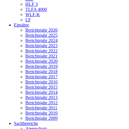
HLF 3
TLFA 4000
WLF-K
LF
Einsätze
Berichtsjahr 2026
Berichtsjahr 2025
Berichtsjahr 2024
Berichtsjahr 2023
Berichtsjahr 2022
Berichtsjahr 2021
Berichtsjahr 2020
Berichtsjahr 2019
Berichtsjahr 2018
Berichtsjahr 2017
Berichtsjahr 2016
Berichtsjahr 2015
Berichtsjahr 2014
Berichtsjahr 2013
Berichtsjahr 2012
Berichtsjahr 2011
Berichtsjahr 2010
Berichtsjahr 2009
Sachbereiche
Atemschutz