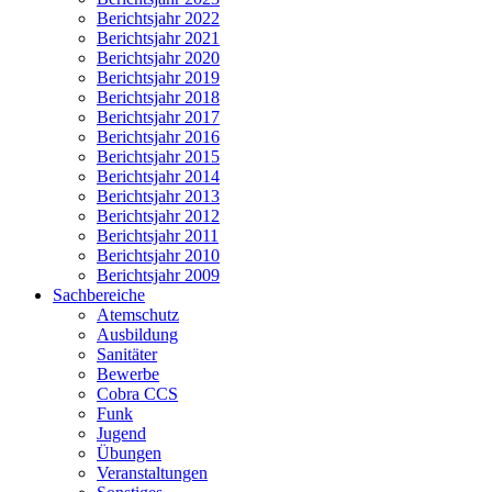
Berichtsjahr 2022
Berichtsjahr 2021
Berichtsjahr 2020
Berichtsjahr 2019
Berichtsjahr 2018
Berichtsjahr 2017
Berichtsjahr 2016
Berichtsjahr 2015
Berichtsjahr 2014
Berichtsjahr 2013
Berichtsjahr 2012
Berichtsjahr 2011
Berichtsjahr 2010
Berichtsjahr 2009
Sachbereiche
Atemschutz
Ausbildung
Sanitäter
Bewerbe
Cobra CCS
Funk
Jugend
Übungen
Veranstaltungen