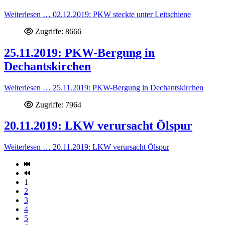
Weiterlesen … 02.12.2019: PKW steckte unter Leitschiene
Zugriffe: 8666
25.11.2019: PKW-Bergung in
Dechantskirchen
Weiterlesen … 25.11.2019: PKW-Bergung in Dechantskirchen
Zugriffe: 7964
20.11.2019: LKW verursacht Ölspur
Weiterlesen … 20.11.2019: LKW verursacht Ölspur
1
2
3
4
5