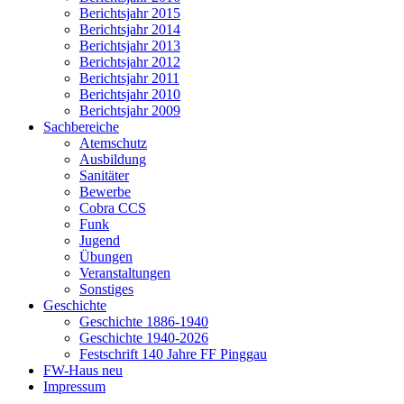
Berichtsjahr 2015
Berichtsjahr 2014
Berichtsjahr 2013
Berichtsjahr 2012
Berichtsjahr 2011
Berichtsjahr 2010
Berichtsjahr 2009
Sachbereiche
Atemschutz
Ausbildung
Sanitäter
Bewerbe
Cobra CCS
Funk
Jugend
Übungen
Veranstaltungen
Sonstiges
Geschichte
Geschichte 1886-1940
Geschichte 1940-2026
Festschrift 140 Jahre FF Pinggau
FW-Haus neu
Impressum