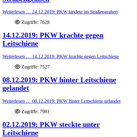
Weiterlesen … 24.12.2019: PKW landete im Straßengraben
Zugriffe: 7628
14.12.2019: PKW krachte gegen
Leitschiene
Weiterlesen … 14.12.2019: PKW krachte gegen Leitschiene
Zugriffe: 7527
08.12.2019: PKW hinter Leitschiene
gelandet
Weiterlesen … 08.12.2019: PKW hinter Leitschiene gelandet
Zugriffe: 7981
02.12.2019: PKW steckte unter
Leitschiene