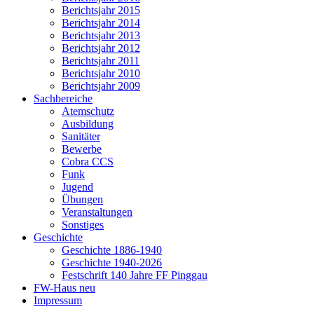
Berichtsjahr 2015
Berichtsjahr 2014
Berichtsjahr 2013
Berichtsjahr 2012
Berichtsjahr 2011
Berichtsjahr 2010
Berichtsjahr 2009
Sachbereiche
Atemschutz
Ausbildung
Sanitäter
Bewerbe
Cobra CCS
Funk
Jugend
Übungen
Veranstaltungen
Sonstiges
Geschichte
Geschichte 1886-1940
Geschichte 1940-2026
Festschrift 140 Jahre FF Pinggau
FW-Haus neu
Impressum