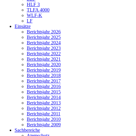
HLF 3
TLFA 4000
WLF-K
LF
Einsätze
Berichtsjahr 2026
Berichtsjahr 2025
Berichtsjahr 2024
Berichtsjahr 2023
Berichtsjahr 2022
Berichtsjahr 2021
Berichtsjahr 2020
Berichtsjahr 2019
Berichtsjahr 2018
Berichtsjahr 2017
Berichtsjahr 2016
Berichtsjahr 2015
Berichtsjahr 2014
Berichtsjahr 2013
Berichtsjahr 2012
Berichtsjahr 2011
Berichtsjahr 2010
Berichtsjahr 2009
Sachbereiche
Atemschutz