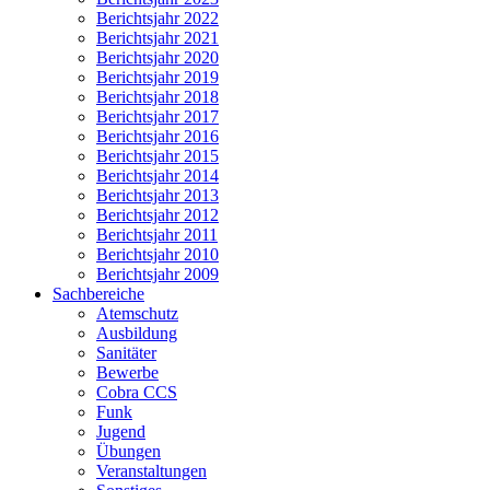
Berichtsjahr 2022
Berichtsjahr 2021
Berichtsjahr 2020
Berichtsjahr 2019
Berichtsjahr 2018
Berichtsjahr 2017
Berichtsjahr 2016
Berichtsjahr 2015
Berichtsjahr 2014
Berichtsjahr 2013
Berichtsjahr 2012
Berichtsjahr 2011
Berichtsjahr 2010
Berichtsjahr 2009
Sachbereiche
Atemschutz
Ausbildung
Sanitäter
Bewerbe
Cobra CCS
Funk
Jugend
Übungen
Veranstaltungen