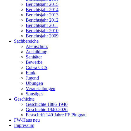
Berichtsjahr 2015
Berichtsjahr 2014
Berichtsjahr 2013
Berichtsjahr 2012
Berichtsjahr 2011
Berichtsjahr 2010
Berichtsjahr 2009
Sachbereiche
Atemschutz
Ausbildung
Sanitäter
Bewerbe
Cobra CCS
Funk
Jugend
Übungen
Veranstaltungen
Sonstiges
Geschichte
Geschichte 1886-1940
Geschichte 1940-2026
Festschrift 140 Jahre FF Pinggau
FW-Haus neu
Impressum