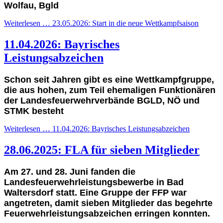
Wolfau, Bgld
Weiterlesen … 23.05.2026: Start in die neue Wettkampfsaison
11.04.2026: Bayrisches
Leistungsabzeichen
Schon seit Jahren gibt es eine Wettkampfgruppe,
die aus hohen, zum Teil ehemaligen Funktionären
der Landesfeuerwehrverbände BGLD, NÖ und
STMK besteht
Weiterlesen … 11.04.2026: Bayrisches Leistungsabzeichen
28.06.2025: FLA für sieben Mitglieder
Am 27. und 28. Juni fanden die
Landesfeuerwehrleistungsbewerbe in Bad
Waltersdorf statt. Eine Gruppe der FFP war
angetreten, damit sieben Mitglieder das begehrte
Feuerwehrleistungsabzeichen erringen konnten.