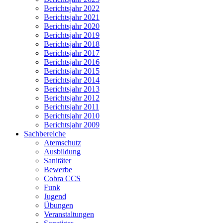
Berichtsjahr 2022
Berichtsjahr 2021
Berichtsjahr 2020
Berichtsjahr 2019
Berichtsjahr 2018
Berichtsjahr 2017
Berichtsjahr 2016
Berichtsjahr 2015
Berichtsjahr 2014
Berichtsjahr 2013
Berichtsjahr 2012
Berichtsjahr 2011
Berichtsjahr 2010
Berichtsjahr 2009
Sachbereiche
Atemschutz
Ausbildung
Sanitäter
Bewerbe
Cobra CCS
Funk
Jugend
Übungen
Veranstaltungen