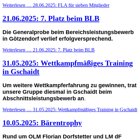
Weiterlesen … 28.06.2025: FLA für sieben Mitglieder
21.06.2025: 7. Platz beim BLB
Die Generalprobe beim Bereichsleistungsbewerb
in Götzendorf verlief erfolgversprechend.
Weiterlesen … 21.06.2025: 7. Platz beim BLB
31.05.2025: Wettkampfmäßiges Training
in Gschaidt
Um weitere Wettkampferfahrung zu gewinnen, trat
unsere Gruppe diesmal in Gschaidt beim
Abschnittsleistungsbewerb an
.
Weiterlesen … 31.05.2025: Wettkampfmäßiges Training in Gschaidt
10.05.2025: Bärentrophy
Rund um OLM Florian Dorfstetter und LM dF