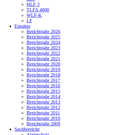
HLF 3
TLFA 4000
WLF-K
LF
Einsätze
Berichtsjahr 2026
Berichtsjahr 2025
Berichtsjahr 2024
Berichtsjahr 2023
Berichtsjahr 2022
Berichtsjahr 2021
Berichtsjahr 2020
Berichtsjahr 2019
Berichtsjahr 2018
Berichtsjahr 2017
Berichtsjahr 2016
Berichtsjahr 2015
Berichtsjahr 2014
Berichtsjahr 2013
Berichtsjahr 2012
Berichtsjahr 2011
Berichtsjahr 2010
Berichtsjahr 2009
Sachbereiche
Atemschutz