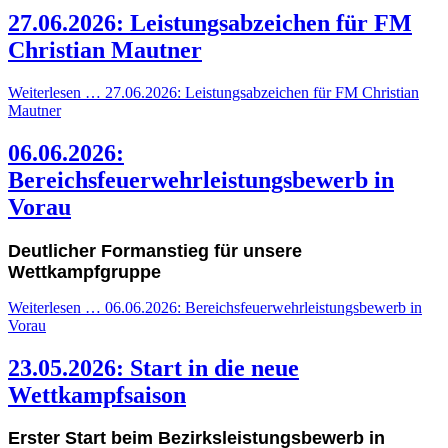
27.06.2026: Leistungsabzeichen für FM
Christian Mautner
Weiterlesen … 27.06.2026: Leistungsabzeichen für FM Christian
Mautner
06.06.2026:
Bereichsfeuerwehrleistungsbewerb in
Vorau
Deutlicher Formanstieg für unsere
Wettkampfgruppe
Weiterlesen … 06.06.2026: Bereichsfeuerwehrleistungsbewerb in
Vorau
23.05.2026: Start in die neue
Wettkampfsaison
Erster Start beim Bezirksleistungsbewerb in