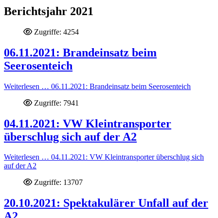
Berichtsjahr 2021
Zugriffe: 4254
06.11.2021: Brandeinsatz beim
Seerosenteich
Weiterlesen … 06.11.2021: Brandeinsatz beim Seerosenteich
Zugriffe: 7941
04.11.2021: VW Kleintransporter
überschlug sich auf der A2
Weiterlesen … 04.11.2021: VW Kleintransporter überschlug sich
auf der A2
Zugriffe: 13707
20.10.2021: Spektakulärer Unfall auf der
A2