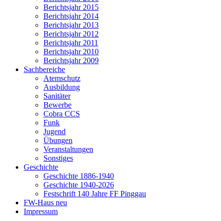
Berichtsjahr 2015
Berichtsjahr 2014
Berichtsjahr 2013
Berichtsjahr 2012
Berichtsjahr 2011
Berichtsjahr 2010
Berichtsjahr 2009
Sachbereiche
Atemschutz
Ausbildung
Sanitäter
Bewerbe
Cobra CCS
Funk
Jugend
Übungen
Veranstaltungen
Sonstiges
Geschichte
Geschichte 1886-1940
Geschichte 1940-2026
Festschrift 140 Jahre FF Pinggau
FW-Haus neu
Impressum