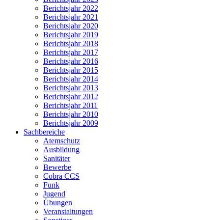
Berichtsjahr 2022
Berichtsjahr 2021
Berichtsjahr 2020
Berichtsjahr 2019
Berichtsjahr 2018
Berichtsjahr 2017
Berichtsjahr 2016
Berichtsjahr 2015
Berichtsjahr 2014
Berichtsjahr 2013
Berichtsjahr 2012
Berichtsjahr 2011
Berichtsjahr 2010
Berichtsjahr 2009
Sachbereiche
Atemschutz
Ausbildung
Sanitäter
Bewerbe
Cobra CCS
Funk
Jugend
Übungen
Veranstaltungen