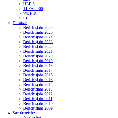
HLF 3
TLFA 4000
WLF-K
LF
Einsätze
Berichtsjahr 2026
Berichtsjahr 2025
Berichtsjahr 2024
Berichtsjahr 2023
Berichtsjahr 2022
Berichtsjahr 2021
Berichtsjahr 2020
Berichtsjahr 2019
Berichtsjahr 2018
Berichtsjahr 2017
Berichtsjahr 2016
Berichtsjahr 2015
Berichtsjahr 2014
Berichtsjahr 2013
Berichtsjahr 2012
Berichtsjahr 2011
Berichtsjahr 2010
Berichtsjahr 2009
Sachbereiche
Atemschutz