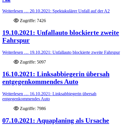
Weiterlesen … 20.10.2021: Spektakulärer Unfall auf der A2
Zugriffe: 7426
19.10.2021: Unfallauto blockierte zweite
Fahrspur
Weiterlesen … 19.10.2021: Unfallauto blockierte zweite Fahrspur
Zugriffe: 5097
16.10.2021: Linksabbiegerin übersah
entgegenkommendes Auto
Weiterlesen … 16.10.2021: Linksabbiegerin übersah
entgegenkommendes Auto
Zugriffe: 7986
07.10.2021: Aquaplaning als Ursache