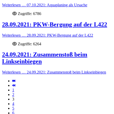
Weiterlesen … 07.10.2021: Aquaplaning als Ursache
Zugriffe: 6786
28.09.2021: PKW-Bergung auf der L422
Weiterlesen … 28.09.2021: PKW-Bergung auf der L422
Zugriffe: 6264
24.09.2021: Zusammenstoß beim
Linkseinbiegen
Weiterlesen … 24.09.2021: Zusammenstoß beim Linkseinbiegen
1
2
3
4
5
6