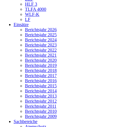
HLF 3
TLFA 4000
WLF-K
LF
Einsätze
Berichtsjahr 2026
Berichtsjahr 2025
Berichtsjahr 2024
Berichtsjahr 2023
Berichtsjahr 2022
Berichtsjahr 2021
Berichtsjahr 2020
Berichtsjahr 2019
Berichtsjahr 2018
Berichtsjahr 2017
Berichtsjahr 2016
Berichtsjahr 2015
Berichtsjahr 2014
Berichtsjahr 2013
Berichtsjahr 2012
Berichtsjahr 2011
Berichtsjahr 2010
Berichtsjahr 2009
Sachbereiche
Atemschutz