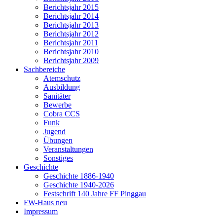
Berichtsjahr 2015
Berichtsjahr 2014
Berichtsjahr 2013
Berichtsjahr 2012
Berichtsjahr 2011
Berichtsjahr 2010
Berichtsjahr 2009
Sachbereiche
Atemschutz
Ausbildung
Sanitäter
Bewerbe
Cobra CCS
Funk
Jugend
Übungen
Veranstaltungen
Sonstiges
Geschichte
Geschichte 1886-1940
Geschichte 1940-2026
Festschrift 140 Jahre FF Pinggau
FW-Haus neu
Impressum