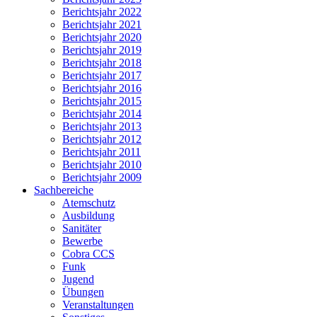
Berichtsjahr 2022
Berichtsjahr 2021
Berichtsjahr 2020
Berichtsjahr 2019
Berichtsjahr 2018
Berichtsjahr 2017
Berichtsjahr 2016
Berichtsjahr 2015
Berichtsjahr 2014
Berichtsjahr 2013
Berichtsjahr 2012
Berichtsjahr 2011
Berichtsjahr 2010
Berichtsjahr 2009
Sachbereiche
Atemschutz
Ausbildung
Sanitäter
Bewerbe
Cobra CCS
Funk
Jugend
Übungen
Veranstaltungen