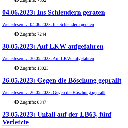
Zugriffe: 7502
04.06.2023: Ins Schleudern geraten
Weiterlesen … 04.06.2023: Ins Schleudern geraten
Zugriffe: 7244
30.05.2023: Auf LKW aufgefahren
Weiterlesen … 30.05.2023: Auf LKW aufgefahren
Zugriffe: 13023
26.05.2023: Gegen die Böschung geprallt
Weiterlesen … 26.05.2023: Gegen die Böschung geprallt
Zugriffe: 8847
23.05.2023: Unfall auf der LB63, fünf
Verletzte