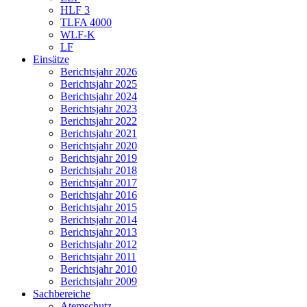
HLF 3
TLFA 4000
WLF-K
LF
Einsätze
Berichtsjahr 2026
Berichtsjahr 2025
Berichtsjahr 2024
Berichtsjahr 2023
Berichtsjahr 2022
Berichtsjahr 2021
Berichtsjahr 2020
Berichtsjahr 2019
Berichtsjahr 2018
Berichtsjahr 2017
Berichtsjahr 2016
Berichtsjahr 2015
Berichtsjahr 2014
Berichtsjahr 2013
Berichtsjahr 2012
Berichtsjahr 2011
Berichtsjahr 2010
Berichtsjahr 2009
Sachbereiche
Atemschutz