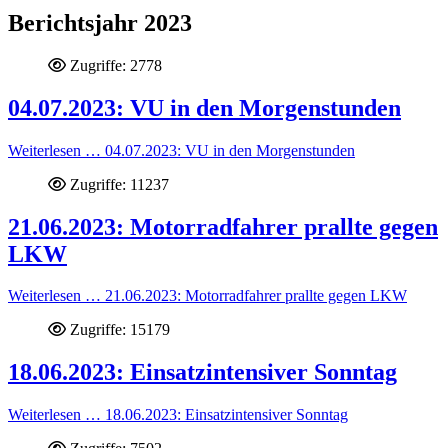
Berichtsjahr 2023
Zugriffe: 2778
04.07.2023: VU in den Morgenstunden
Weiterlesen … 04.07.2023: VU in den Morgenstunden
Zugriffe: 11237
21.06.2023: Motorradfahrer prallte gegen
LKW
Weiterlesen … 21.06.2023: Motorradfahrer prallte gegen LKW
Zugriffe: 15179
18.06.2023: Einsatzintensiver Sonntag
Weiterlesen … 18.06.2023: Einsatzintensiver Sonntag