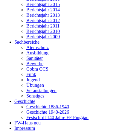
Berichtsjahr 2015
Berichtsjahr 2014
Berichtsjahr 2013
Berichtsjahr 2012
Berichtsjahr 2011
Berichtsjahr 2010
Berichtsjahr 2009
Sachbereiche
Atemschutz
Ausbildung
Sanitäter
Bewerbe
Cobra CCS
Funk
Jugend
Übungen
Veranstaltungen
Sonstiges
Geschichte
Geschichte 1886-1940
Geschichte 1940-2026
Festschrift 140 Jahre FF Pinggau
FW-Haus neu
Impressum