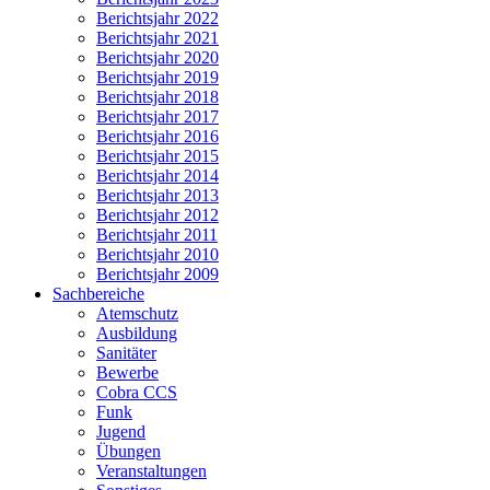
Berichtsjahr 2022
Berichtsjahr 2021
Berichtsjahr 2020
Berichtsjahr 2019
Berichtsjahr 2018
Berichtsjahr 2017
Berichtsjahr 2016
Berichtsjahr 2015
Berichtsjahr 2014
Berichtsjahr 2013
Berichtsjahr 2012
Berichtsjahr 2011
Berichtsjahr 2010
Berichtsjahr 2009
Sachbereiche
Atemschutz
Ausbildung
Sanitäter
Bewerbe
Cobra CCS
Funk
Jugend
Übungen
Veranstaltungen