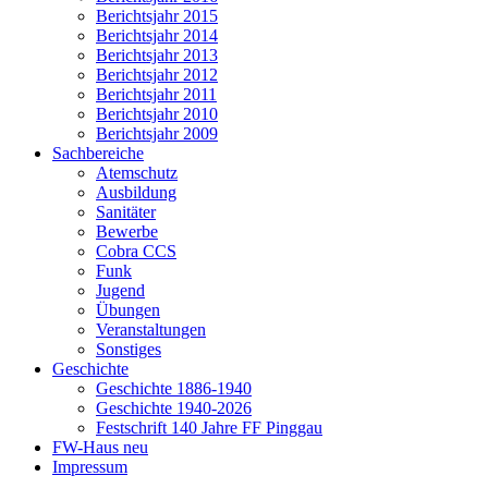
Berichtsjahr 2015
Berichtsjahr 2014
Berichtsjahr 2013
Berichtsjahr 2012
Berichtsjahr 2011
Berichtsjahr 2010
Berichtsjahr 2009
Sachbereiche
Atemschutz
Ausbildung
Sanitäter
Bewerbe
Cobra CCS
Funk
Jugend
Übungen
Veranstaltungen
Sonstiges
Geschichte
Geschichte 1886-1940
Geschichte 1940-2026
Festschrift 140 Jahre FF Pinggau
FW-Haus neu
Impressum