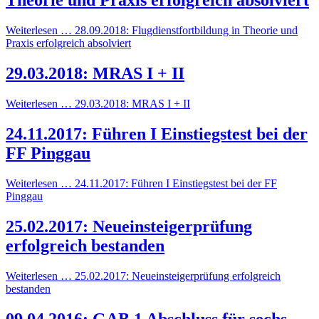
Theorie und Praxis erfolgreich absolviert
Weiterlesen … 28.09.2018: Flugdienstfortbildung in Theorie und
Praxis erfolgreich absolviert
29.03.2018: MRAS I + II
Weiterlesen … 29.03.2018: MRAS I + II
24.11.2017: Führen I Einstiegstest bei der
FF Pinggau
Weiterlesen … 24.11.2017: Führen I Einstiegstest bei der FF
Pinggau
25.02.2017: Neueinsteigerprüfung
erfolgreich bestanden
Weiterlesen … 25.02.2017: Neueinsteigerprüfung erfolgreich
bestanden
09.04.2016: GAB 1 Abschluss für sechs