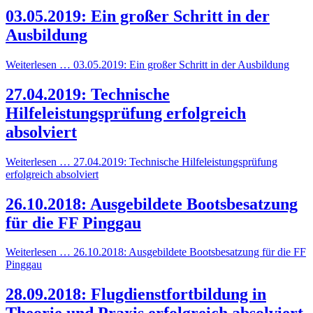
03.05.2019: Ein großer Schritt in der
Ausbildung
Weiterlesen … 03.05.2019: Ein großer Schritt in der Ausbildung
27.04.2019: Technische
Hilfeleistungsprüfung erfolgreich
absolviert
Weiterlesen … 27.04.2019: Technische Hilfeleistungsprüfung
erfolgreich absolviert
26.10.2018: Ausgebildete Bootsbesatzung
für die FF Pinggau
Weiterlesen … 26.10.2018: Ausgebildete Bootsbesatzung für die FF
Pinggau
28.09.2018: Flugdienstfortbildung in