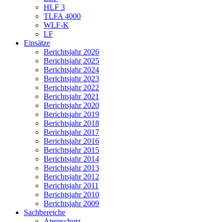
HLF 3
TLFA 4000
WLF-K
LF
Einsätze
Berichtsjahr 2026
Berichtsjahr 2025
Berichtsjahr 2024
Berichtsjahr 2023
Berichtsjahr 2022
Berichtsjahr 2021
Berichtsjahr 2020
Berichtsjahr 2019
Berichtsjahr 2018
Berichtsjahr 2017
Berichtsjahr 2016
Berichtsjahr 2015
Berichtsjahr 2014
Berichtsjahr 2013
Berichtsjahr 2012
Berichtsjahr 2011
Berichtsjahr 2010
Berichtsjahr 2009
Sachbereiche
Atemschutz