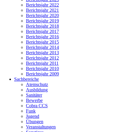
Berichtsjahr 2022
Berichtsjahr 2021
Berichtsjahr 2020
Berichtsjahr 2019
Berichtsjahr 2018
Berichtsjahr 2017
Berichtsjahr 2016
Berichtsjahr 2015
Berichtsjahr 2014
Berichtsjahr 2013
Berichtsjahr 2012
Berichtsjahr 2011
Berichtsjahr 2010
Berichtsjahr 2009
Sachbereiche
Atemschutz
Ausbildung
Sanitäter
Bewerbe
Cobra CCS
Funk
Jugend
Übungen
Veranstaltungen