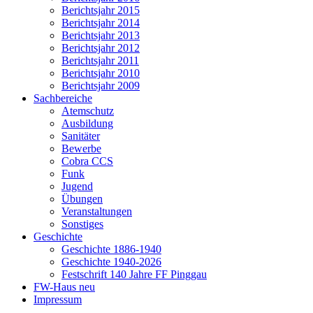
Berichtsjahr 2015
Berichtsjahr 2014
Berichtsjahr 2013
Berichtsjahr 2012
Berichtsjahr 2011
Berichtsjahr 2010
Berichtsjahr 2009
Sachbereiche
Atemschutz
Ausbildung
Sanitäter
Bewerbe
Cobra CCS
Funk
Jugend
Übungen
Veranstaltungen
Sonstiges
Geschichte
Geschichte 1886-1940
Geschichte 1940-2026
Festschrift 140 Jahre FF Pinggau
FW-Haus neu
Impressum