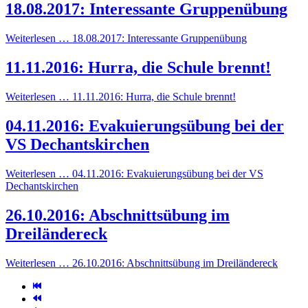
18.08.2017: Interessante Gruppenübung
Weiterlesen … 18.08.2017: Interessante Gruppenübung
11.11.2016: Hurra, die Schule brennt!
Weiterlesen … 11.11.2016: Hurra, die Schule brennt!
04.11.2016: Evakuierungsübung bei der
VS Dechantskirchen
Weiterlesen … 04.11.2016: Evakuierungsübung bei der VS
Dechantskirchen
26.10.2016: Abschnittsübung im
Dreiländereck
Weiterlesen … 26.10.2016: Abschnittsübung im Dreiländereck