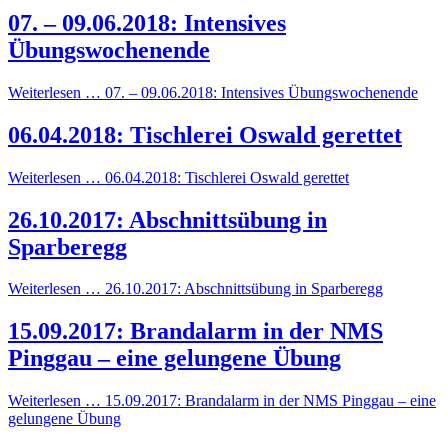
07. – 09.06.2018: Intensives
Übungswochenende
Weiterlesen … 07. – 09.06.2018: Intensives Übungswochenende
06.04.2018: Tischlerei Oswald gerettet
Weiterlesen … 06.04.2018: Tischlerei Oswald gerettet
26.10.2017: Abschnittsübung in
Sparberegg
Weiterlesen … 26.10.2017: Abschnittsübung in Sparberegg
15.09.2017: Brandalarm in der NMS
Pinggau – eine gelungene Übung
Weiterlesen … 15.09.2017: Brandalarm in der NMS Pinggau – eine
gelungene Übung