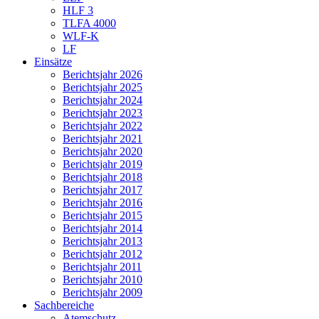
HLF 3
TLFA 4000
WLF-K
LF
Einsätze
Berichtsjahr 2026
Berichtsjahr 2025
Berichtsjahr 2024
Berichtsjahr 2023
Berichtsjahr 2022
Berichtsjahr 2021
Berichtsjahr 2020
Berichtsjahr 2019
Berichtsjahr 2018
Berichtsjahr 2017
Berichtsjahr 2016
Berichtsjahr 2015
Berichtsjahr 2014
Berichtsjahr 2013
Berichtsjahr 2012
Berichtsjahr 2011
Berichtsjahr 2010
Berichtsjahr 2009
Sachbereiche
Atemschutz