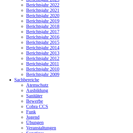
Berichtsjahr 2022
Berichtsjahr 2021
Berichtsjahr 2020
Berichtsjahr 2019
Berichtsjahr 2018
Berichtsjahr 2017
Berichtsjahr 2016
Berichtsjahr 2015
Berichtsjahr 2014
Berichtsjahr 2013
Berichtsjahr 2012
Berichtsjahr 2011
Berichtsjahr 2010
Berichtsjahr 2009
Sachbereiche
Atemschutz
Ausbildung
Sanitäter
Bewerbe
Cobra CCS
Funk
Jugend
Übungen
Veranstaltungen