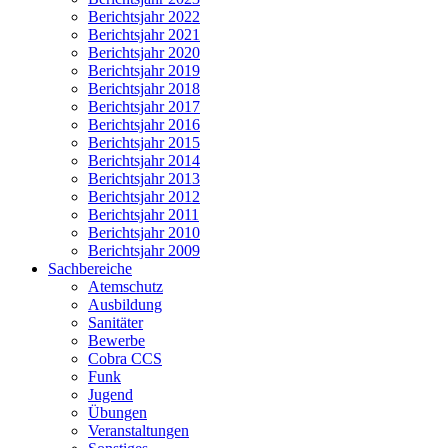
Berichtsjahr 2022
Berichtsjahr 2021
Berichtsjahr 2020
Berichtsjahr 2019
Berichtsjahr 2018
Berichtsjahr 2017
Berichtsjahr 2016
Berichtsjahr 2015
Berichtsjahr 2014
Berichtsjahr 2013
Berichtsjahr 2012
Berichtsjahr 2011
Berichtsjahr 2010
Berichtsjahr 2009
Sachbereiche
Atemschutz
Ausbildung
Sanitäter
Bewerbe
Cobra CCS
Funk
Jugend
Übungen
Veranstaltungen