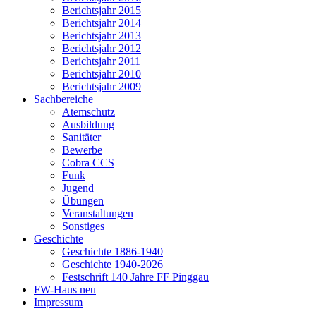
Berichtsjahr 2015
Berichtsjahr 2014
Berichtsjahr 2013
Berichtsjahr 2012
Berichtsjahr 2011
Berichtsjahr 2010
Berichtsjahr 2009
Sachbereiche
Atemschutz
Ausbildung
Sanitäter
Bewerbe
Cobra CCS
Funk
Jugend
Übungen
Veranstaltungen
Sonstiges
Geschichte
Geschichte 1886-1940
Geschichte 1940-2026
Festschrift 140 Jahre FF Pinggau
FW-Haus neu
Impressum