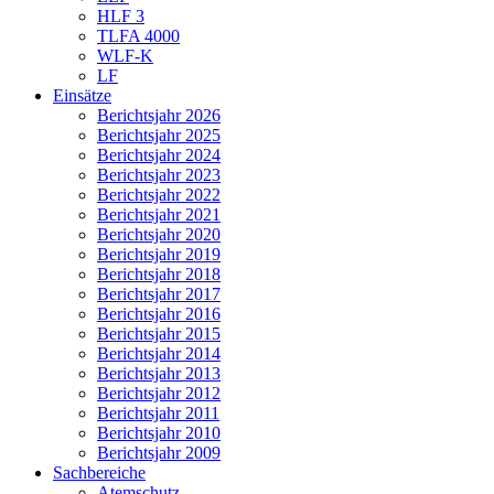
HLF 3
TLFA 4000
WLF-K
LF
Einsätze
Berichtsjahr 2026
Berichtsjahr 2025
Berichtsjahr 2024
Berichtsjahr 2023
Berichtsjahr 2022
Berichtsjahr 2021
Berichtsjahr 2020
Berichtsjahr 2019
Berichtsjahr 2018
Berichtsjahr 2017
Berichtsjahr 2016
Berichtsjahr 2015
Berichtsjahr 2014
Berichtsjahr 2013
Berichtsjahr 2012
Berichtsjahr 2011
Berichtsjahr 2010
Berichtsjahr 2009
Sachbereiche
Atemschutz