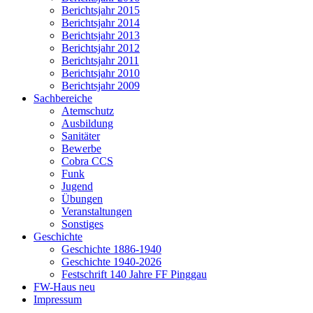
Berichtsjahr 2015
Berichtsjahr 2014
Berichtsjahr 2013
Berichtsjahr 2012
Berichtsjahr 2011
Berichtsjahr 2010
Berichtsjahr 2009
Sachbereiche
Atemschutz
Ausbildung
Sanitäter
Bewerbe
Cobra CCS
Funk
Jugend
Übungen
Veranstaltungen
Sonstiges
Geschichte
Geschichte 1886-1940
Geschichte 1940-2026
Festschrift 140 Jahre FF Pinggau
FW-Haus neu
Impressum