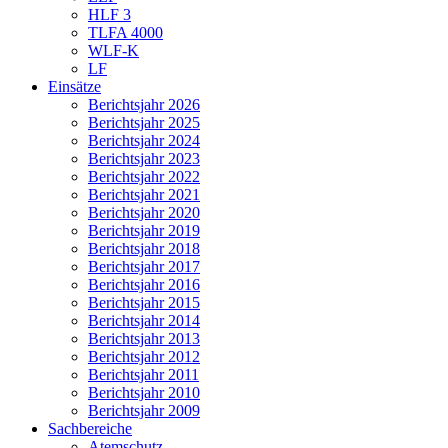
HLF 3
TLFA 4000
WLF-K
LF
Einsätze
Berichtsjahr 2026
Berichtsjahr 2025
Berichtsjahr 2024
Berichtsjahr 2023
Berichtsjahr 2022
Berichtsjahr 2021
Berichtsjahr 2020
Berichtsjahr 2019
Berichtsjahr 2018
Berichtsjahr 2017
Berichtsjahr 2016
Berichtsjahr 2015
Berichtsjahr 2014
Berichtsjahr 2013
Berichtsjahr 2012
Berichtsjahr 2011
Berichtsjahr 2010
Berichtsjahr 2009
Sachbereiche
Atemschutz