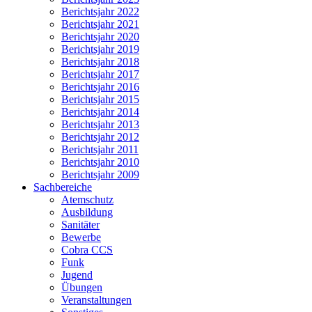
Berichtsjahr 2022
Berichtsjahr 2021
Berichtsjahr 2020
Berichtsjahr 2019
Berichtsjahr 2018
Berichtsjahr 2017
Berichtsjahr 2016
Berichtsjahr 2015
Berichtsjahr 2014
Berichtsjahr 2013
Berichtsjahr 2012
Berichtsjahr 2011
Berichtsjahr 2010
Berichtsjahr 2009
Sachbereiche
Atemschutz
Ausbildung
Sanitäter
Bewerbe
Cobra CCS
Funk
Jugend
Übungen
Veranstaltungen