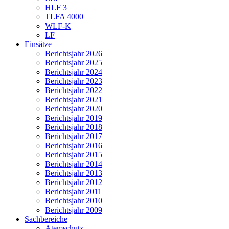
HLF 3
TLFA 4000
WLF-K
LF
Einsätze
Berichtsjahr 2026
Berichtsjahr 2025
Berichtsjahr 2024
Berichtsjahr 2023
Berichtsjahr 2022
Berichtsjahr 2021
Berichtsjahr 2020
Berichtsjahr 2019
Berichtsjahr 2018
Berichtsjahr 2017
Berichtsjahr 2016
Berichtsjahr 2015
Berichtsjahr 2014
Berichtsjahr 2013
Berichtsjahr 2012
Berichtsjahr 2011
Berichtsjahr 2010
Berichtsjahr 2009
Sachbereiche
Atemschutz