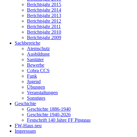
Berichtsjahr 2015
Berichtsjahr 2014
Berichtsjahr 2013
Berichtsjahr 2012
Berichtsjahr 2011
Berichtsjahr 2010
Berichtsjahr 2009
Sachbereiche
Atemschutz
Ausbildung
Sanitäter
Bewerbe
Cobra CCS
Funk
Jugend
Übungen
Veranstaltungen
Sonstiges
Geschichte
Geschichte 1886-1940
Geschichte 1940-2026
Festschrift 140 Jahre FF Pinggau
FW-Haus neu
Impressum