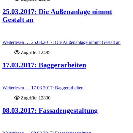
25.03.2017: Die Außenanlage nimmt
Gestalt an
Weiterlesen … 25.03.2017: Die Außenanlage nimmt Gestalt an
Zugriffe: 12495
17.03.2017: Baggerarbeiten
Weiterlesen … 17.03.2017: Baggerarbeiten
Zugriffe: 12830
08.03.2017: Fassadengestaltung