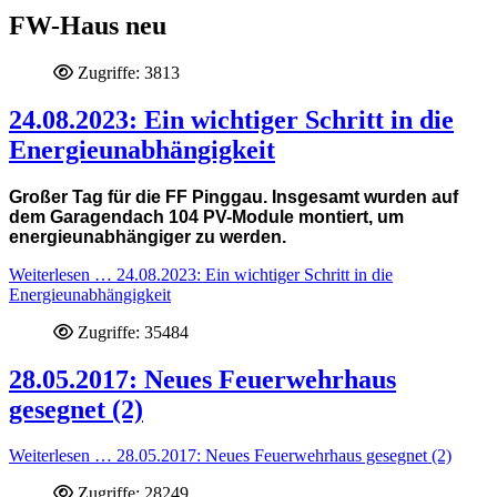
FW-Haus neu
Zugriffe: 3813
24.08.2023: Ein wichtiger Schritt in die
Energieunabhängigkeit
Großer Tag für die FF Pinggau. Insgesamt wurden auf
dem Garagendach 104 PV-Module montiert, um
energieunabhängiger zu werden.
Weiterlesen … 24.08.2023: Ein wichtiger Schritt in die
Energieunabhängigkeit
Zugriffe: 35484
28.05.2017: Neues Feuerwehrhaus
gesegnet (2)
Weiterlesen … 28.05.2017: Neues Feuerwehrhaus gesegnet (2)
Zugriffe: 28249