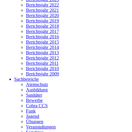
Berichtsjahr 2022
Berichtsjahr 2021
Berichtsjahr 2020
Berichtsjahr 2019
Berichtsjahr 2018
Berichtsjahr 2017
Berichtsjahr 2016
Berichtsjahr 2015
Berichtsjahr 2014
Berichtsjahr 2013
Berichtsjahr 2012
Berichtsjahr 2011
Berichtsjahr 2010
Berichtsjahr 2009
Sachbereiche
Atemschutz
Ausbildung
Sanitäter
Bewerbe
Cobra CCS
Funk
Jugend
Übungen
Veranstaltungen