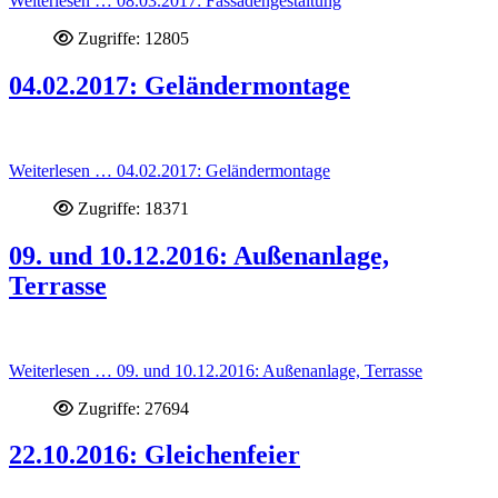
Weiterlesen … 08.03.2017: Fassadengestaltung
Zugriffe: 12805
04.02.2017: Geländermontage
Weiterlesen … 04.02.2017: Geländermontage
Zugriffe: 18371
09. und 10.12.2016: Außenanlage,
Terrasse
Weiterlesen … 09. und 10.12.2016: Außenanlage, Terrasse
Zugriffe: 27694
22.10.2016: Gleichenfeier