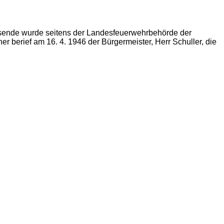
egsende wurde seitens der Landesfeuerwehrbehörde der
berief am 16. 4. 1946 der Bürgermeister, Herr Schuller, die