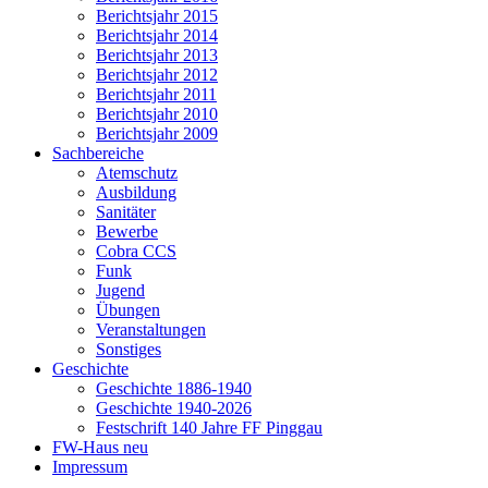
Berichtsjahr 2015
Berichtsjahr 2014
Berichtsjahr 2013
Berichtsjahr 2012
Berichtsjahr 2011
Berichtsjahr 2010
Berichtsjahr 2009
Sachbereiche
Atemschutz
Ausbildung
Sanitäter
Bewerbe
Cobra CCS
Funk
Jugend
Übungen
Veranstaltungen
Sonstiges
Geschichte
Geschichte 1886-1940
Geschichte 1940-2026
Festschrift 140 Jahre FF Pinggau
FW-Haus neu
Impressum