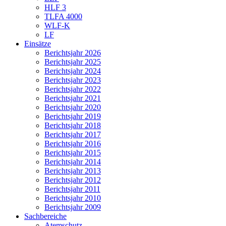
HLF 3
TLFA 4000
WLF-K
LF
Einsätze
Berichtsjahr 2026
Berichtsjahr 2025
Berichtsjahr 2024
Berichtsjahr 2023
Berichtsjahr 2022
Berichtsjahr 2021
Berichtsjahr 2020
Berichtsjahr 2019
Berichtsjahr 2018
Berichtsjahr 2017
Berichtsjahr 2016
Berichtsjahr 2015
Berichtsjahr 2014
Berichtsjahr 2013
Berichtsjahr 2012
Berichtsjahr 2011
Berichtsjahr 2010
Berichtsjahr 2009
Sachbereiche
Atemschutz