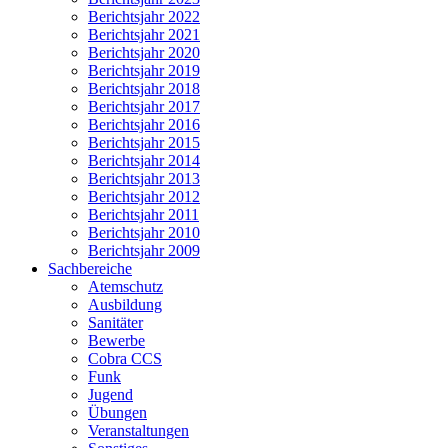
Berichtsjahr 2022
Berichtsjahr 2021
Berichtsjahr 2020
Berichtsjahr 2019
Berichtsjahr 2018
Berichtsjahr 2017
Berichtsjahr 2016
Berichtsjahr 2015
Berichtsjahr 2014
Berichtsjahr 2013
Berichtsjahr 2012
Berichtsjahr 2011
Berichtsjahr 2010
Berichtsjahr 2009
Sachbereiche
Atemschutz
Ausbildung
Sanitäter
Bewerbe
Cobra CCS
Funk
Jugend
Übungen
Veranstaltungen