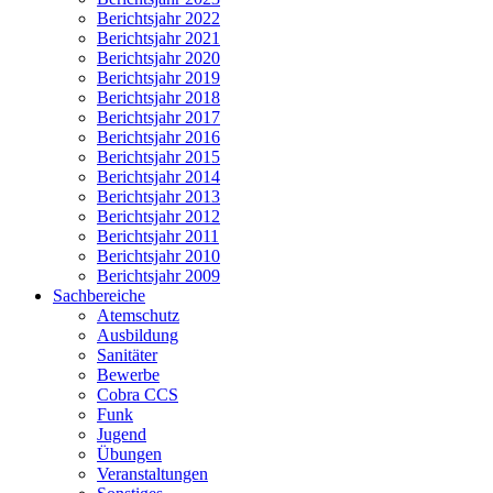
Berichtsjahr 2022
Berichtsjahr 2021
Berichtsjahr 2020
Berichtsjahr 2019
Berichtsjahr 2018
Berichtsjahr 2017
Berichtsjahr 2016
Berichtsjahr 2015
Berichtsjahr 2014
Berichtsjahr 2013
Berichtsjahr 2012
Berichtsjahr 2011
Berichtsjahr 2010
Berichtsjahr 2009
Sachbereiche
Atemschutz
Ausbildung
Sanitäter
Bewerbe
Cobra CCS
Funk
Jugend
Übungen
Veranstaltungen