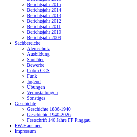
Berichtsjahr 2015
Berichtsjahr 2014
Berichtsjahr 2013
Berichtsjahr 2012
Berichtsjahr 2011
Berichtsjahr 2010
Berichtsjahr 2009
Sachbereiche
Atemschutz
Ausbildung
Sanitäter
Bewerbe
Cobra CCS
Funk
Jugend
Übungen
Veranstaltungen
Sonstiges
Geschichte
Geschichte 1886-1940
Geschichte 1940-2026
Festschrift 140 Jahre FF Pinggau
FW-Haus neu
Impressum