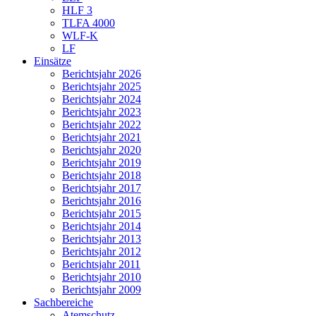
HLF 3
TLFA 4000
WLF-K
LF
Einsätze
Berichtsjahr 2026
Berichtsjahr 2025
Berichtsjahr 2024
Berichtsjahr 2023
Berichtsjahr 2022
Berichtsjahr 2021
Berichtsjahr 2020
Berichtsjahr 2019
Berichtsjahr 2018
Berichtsjahr 2017
Berichtsjahr 2016
Berichtsjahr 2015
Berichtsjahr 2014
Berichtsjahr 2013
Berichtsjahr 2012
Berichtsjahr 2011
Berichtsjahr 2010
Berichtsjahr 2009
Sachbereiche
Atemschutz