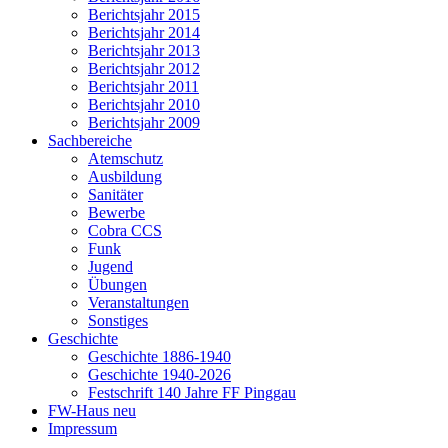
Berichtsjahr 2015
Berichtsjahr 2014
Berichtsjahr 2013
Berichtsjahr 2012
Berichtsjahr 2011
Berichtsjahr 2010
Berichtsjahr 2009
Sachbereiche
Atemschutz
Ausbildung
Sanitäter
Bewerbe
Cobra CCS
Funk
Jugend
Übungen
Veranstaltungen
Sonstiges
Geschichte
Geschichte 1886-1940
Geschichte 1940-2026
Festschrift 140 Jahre FF Pinggau
FW-Haus neu
Impressum