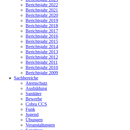
Berichtsjahr 2022
Berichtsjahr 2021
Berichtsjahr 2020
Berichtsjahr 2019
Berichtsjahr 2018
Berichtsjahr 2017
Berichtsjahr 2016
Berichtsjahr 2015
Berichtsjahr 2014
Berichtsjahr 2013
Berichtsjahr 2012
Berichtsjahr 2011
Berichtsjahr 2010
Berichtsjahr 2009
Sachbereiche
Atemschutz
Ausbildung
Sanitäter
Bewerbe
Cobra CCS
Funk
Jugend
Übungen
Veranstaltungen