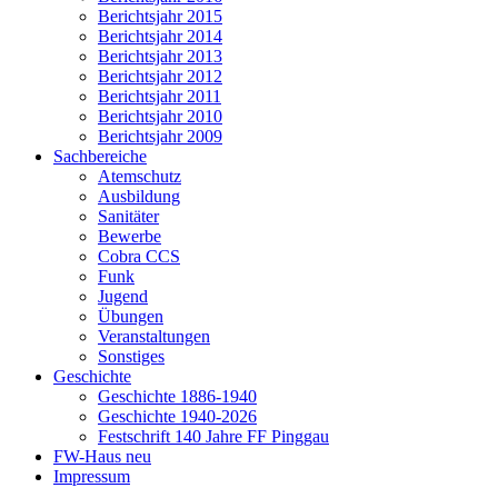
Berichtsjahr 2015
Berichtsjahr 2014
Berichtsjahr 2013
Berichtsjahr 2012
Berichtsjahr 2011
Berichtsjahr 2010
Berichtsjahr 2009
Sachbereiche
Atemschutz
Ausbildung
Sanitäter
Bewerbe
Cobra CCS
Funk
Jugend
Übungen
Veranstaltungen
Sonstiges
Geschichte
Geschichte 1886-1940
Geschichte 1940-2026
Festschrift 140 Jahre FF Pinggau
FW-Haus neu
Impressum