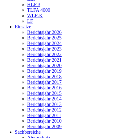
HLF 3
TLFA 4000
WLF-K
LF
Einsätze
Berichtsjahr 2026
Berichtsjahr 2025
Berichtsjahr 2024
Berichtsjahr 2023
Berichtsjahr 2022
Berichtsjahr 2021
Berichtsjahr 2020
Berichtsjahr 2019
Berichtsjahr 2018
Berichtsjahr 2017
Berichtsjahr 2016
Berichtsjahr 2015
Berichtsjahr 2014
Berichtsjahr 2013
Berichtsjahr 2012
Berichtsjahr 2011
Berichtsjahr 2010
Berichtsjahr 2009
Sachbereiche
Atemschutz