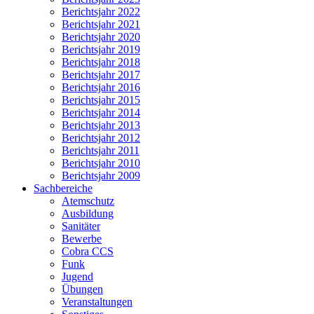
Berichtsjahr 2022
Berichtsjahr 2021
Berichtsjahr 2020
Berichtsjahr 2019
Berichtsjahr 2018
Berichtsjahr 2017
Berichtsjahr 2016
Berichtsjahr 2015
Berichtsjahr 2014
Berichtsjahr 2013
Berichtsjahr 2012
Berichtsjahr 2011
Berichtsjahr 2010
Berichtsjahr 2009
Sachbereiche
Atemschutz
Ausbildung
Sanitäter
Bewerbe
Cobra CCS
Funk
Jugend
Übungen
Veranstaltungen