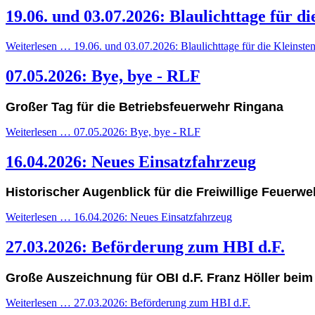
19.06. und 03.07.2026: Blaulichttage für di
Weiterlesen … 19.06. und 03.07.2026: Blaulichttage für die Kleinste
07.05.2026: Bye, bye - RLF
Großer Tag für die Betriebsfeuerwehr Ringana
Weiterlesen … 07.05.2026: Bye, bye - RLF
16.04.2026: Neues Einsatzfahrzeug
Historischer Augenblick für die Freiwillige Feuer
Weiterlesen … 16.04.2026: Neues Einsatzfahrzeug
27.03.2026: Beförderung zum HBI d.F.
Große Auszeichnung für OBI d.F. Franz Höller bei
Weiterlesen … 27.03.2026: Beförderung zum HBI d.F.