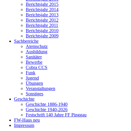
Berichtsjahr 2015
Berichtsjahr 2014
Berichtsjahr 2013
Berichtsjahr 2012
Berichtsjahr 2011
Berichtsjahr 2010
Berichtsjahr 2009
Sachbereiche
Atemschutz
Ausbildung
Sanitäter
Bewerbe
Cobra CCS
Funk
Jugend
Übungen
Veranstaltungen
Sonstiges
Geschichte
Geschichte 1886-1940
Geschichte 1940-2026
Festschrift 140 Jahre FF Pinggau
FW-Haus neu
Impressum