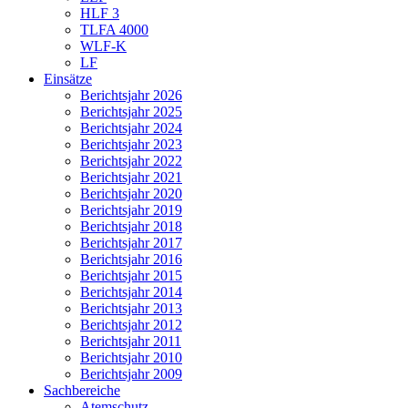
HLF 3
TLFA 4000
WLF-K
LF
Einsätze
Berichtsjahr 2026
Berichtsjahr 2025
Berichtsjahr 2024
Berichtsjahr 2023
Berichtsjahr 2022
Berichtsjahr 2021
Berichtsjahr 2020
Berichtsjahr 2019
Berichtsjahr 2018
Berichtsjahr 2017
Berichtsjahr 2016
Berichtsjahr 2015
Berichtsjahr 2014
Berichtsjahr 2013
Berichtsjahr 2012
Berichtsjahr 2011
Berichtsjahr 2010
Berichtsjahr 2009
Sachbereiche
Atemschutz