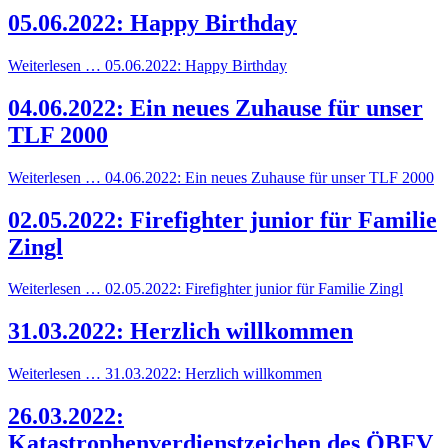
05.06.2022: Happy Birthday
Weiterlesen … 05.06.2022: Happy Birthday
04.06.2022: Ein neues Zuhause für unser
TLF 2000
Weiterlesen … 04.06.2022: Ein neues Zuhause für unser TLF 2000
02.05.2022: Firefighter junior für Familie
Zingl
Weiterlesen … 02.05.2022: Firefighter junior für Familie Zingl
31.03.2022: Herzlich willkommen
Weiterlesen … 31.03.2022: Herzlich willkommen
26.03.2022:
Katastrophenverdienstzeichen des ÖBFV