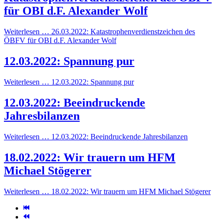
für OBI d.F. Alexander Wolf
Weiterlesen … 26.03.2022: Katastrophenverdienstzeichen des
ÖBFV für OBI d.F. Alexander Wolf
12.03.2022: Spannung pur
Weiterlesen … 12.03.2022: Spannung pur
12.03.2022: Beeindruckende
Jahresbilanzen
Weiterlesen … 12.03.2022: Beeindruckende Jahresbilanzen
18.02.2022: Wir trauern um HFM
Michael Stögerer
Weiterlesen … 18.02.2022: Wir trauern um HFM Michael Stögerer