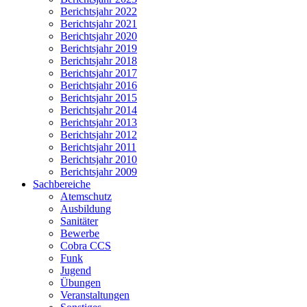
Berichtsjahr 2022
Berichtsjahr 2021
Berichtsjahr 2020
Berichtsjahr 2019
Berichtsjahr 2018
Berichtsjahr 2017
Berichtsjahr 2016
Berichtsjahr 2015
Berichtsjahr 2014
Berichtsjahr 2013
Berichtsjahr 2012
Berichtsjahr 2011
Berichtsjahr 2010
Berichtsjahr 2009
Sachbereiche
Atemschutz
Ausbildung
Sanitäter
Bewerbe
Cobra CCS
Funk
Jugend
Übungen
Veranstaltungen