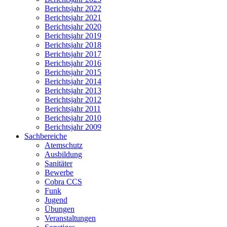
Berichtsjahr 2022
Berichtsjahr 2021
Berichtsjahr 2020
Berichtsjahr 2019
Berichtsjahr 2018
Berichtsjahr 2017
Berichtsjahr 2016
Berichtsjahr 2015
Berichtsjahr 2014
Berichtsjahr 2013
Berichtsjahr 2012
Berichtsjahr 2011
Berichtsjahr 2010
Berichtsjahr 2009
Sachbereiche
Atemschutz
Ausbildung
Sanitäter
Bewerbe
Cobra CCS
Funk
Jugend
Übungen
Veranstaltungen