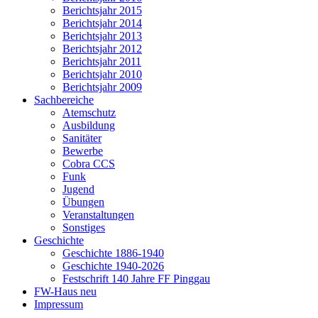
Berichtsjahr 2015
Berichtsjahr 2014
Berichtsjahr 2013
Berichtsjahr 2012
Berichtsjahr 2011
Berichtsjahr 2010
Berichtsjahr 2009
Sachbereiche
Atemschutz
Ausbildung
Sanitäter
Bewerbe
Cobra CCS
Funk
Jugend
Übungen
Veranstaltungen
Sonstiges
Geschichte
Geschichte 1886-1940
Geschichte 1940-2026
Festschrift 140 Jahre FF Pinggau
FW-Haus neu
Impressum