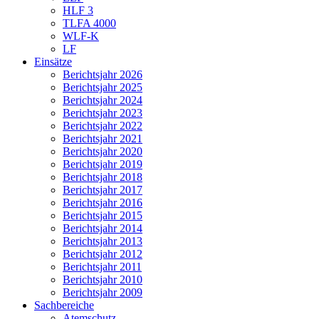
HLF 3
TLFA 4000
WLF-K
LF
Einsätze
Berichtsjahr 2026
Berichtsjahr 2025
Berichtsjahr 2024
Berichtsjahr 2023
Berichtsjahr 2022
Berichtsjahr 2021
Berichtsjahr 2020
Berichtsjahr 2019
Berichtsjahr 2018
Berichtsjahr 2017
Berichtsjahr 2016
Berichtsjahr 2015
Berichtsjahr 2014
Berichtsjahr 2013
Berichtsjahr 2012
Berichtsjahr 2011
Berichtsjahr 2010
Berichtsjahr 2009
Sachbereiche
Atemschutz